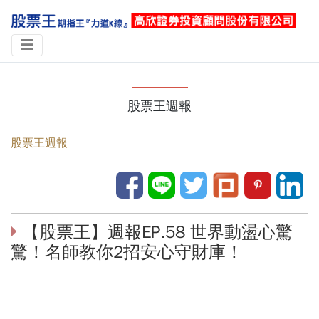
股票王週報
股票王週報
【股票王】週報EP.58 世界動盪心驚
驚！名師教你2招安心守財庫！