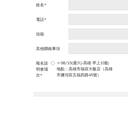
姓名
*
電話
*
信箱
其他聯絡事項
🔅08/15(週六)-高雄 早上10點
報名說
地點：高雄市福容大飯店（高雄
明會場
市鹽埕區五福四路45號）
次
*