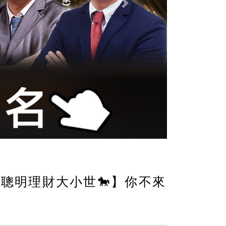
Next
！聰明理財大小世🐎】你不來