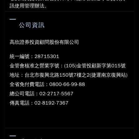
訊使用管理辦法。
公司資訊
高欣證券投資顧問股份有限公司
統一編號：28715301
金管會核准之營業字號：(105)金管投顧新字第015號
地
址：台北市復興北路150號7樓之2(捷運南京復興站)
全省免付費電話：0800-66-99-88
總公司電話：02-2717-5567
傳真電話：02-8192-7367