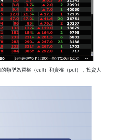
類型為買權（call）和賣權（put），投資人