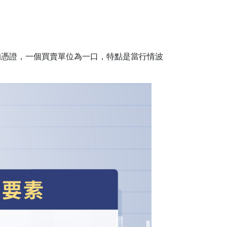
憑證，一個買賣單位為一口，特點是當行情波