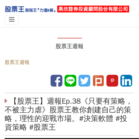
股票王週報
股票王週報
【股票王】週報Ep.38《只要有策略，
不被主力虐》股票王教你創建自己的策
略，理性的迎戰市場。#決策軟體 #投
資策略 #股票王