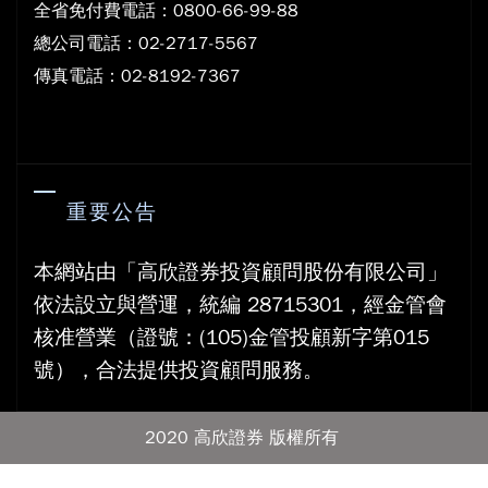
全省免付費電話：0800-66-99-88
總公司電話：02-2717-5567
傳真電話：02-8192-7367
重要公告
本網站由「高欣證券投資顧問股份有限公司」
依法設立與營運，統編 28715301，經金管會
核准營業（證號：(105)金管投顧新字第015
號），合法提供投資顧問服務。
2020 高欣證券 版權所有