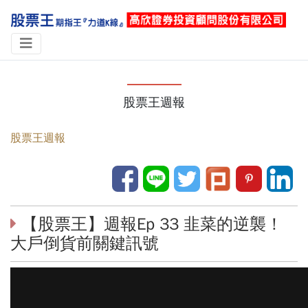
股票王週報
股票王週報
【股票王】週報Ep 33 韭菜的逆襲！
大戶倒貨前關鍵訊號