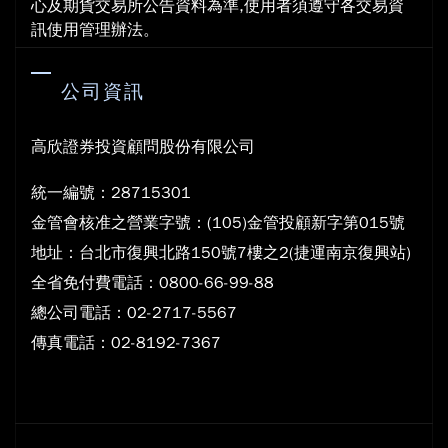
心及期貨交易所公告資料為準,使用者須遵守各交易資
訊使用管理辦法。
公司資訊
高欣證券投資顧問股份有限公司
統一編號：28715301
金管會核准之營業字號：(105)金管投顧新字第015號
地
址：台北市復興北路150號7樓之2(捷運南京復興站)
全省免付費電話：0800-66-99-88
總公司電話：02-2717-5567
傳真電話：02-8192-7367