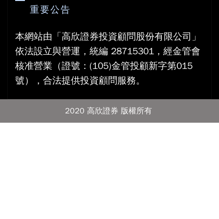
重要公告
本網站由「高欣證券投資顧問股份有限公司」
依法設立與營運，統編 28715301，經金管會
核准營業（證號：(105)金管投顧新字第015
號），合法提供投資顧問服務。
2020 高欣證券 版權所有