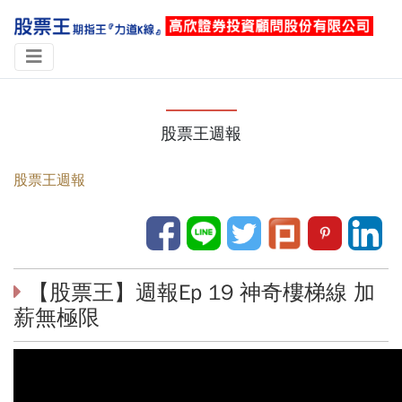
股票王週報
股票王週報
【股票王】週報Ep 19 神奇樓梯線 加
薪無極限