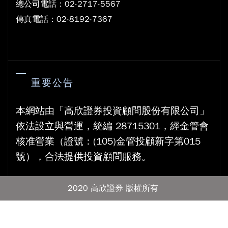
總公司電話：02-2717-5567
傳真電話：02-8192-7367
重要公告
本網站由「高欣證券投資顧問股份有限公司」
依法設立與營運，統編 28715301，經金管會
核准營業（證號：(105)金管投顧新字第015
號），合法提供投資顧問服務。
2020 高欣證券 版權所有