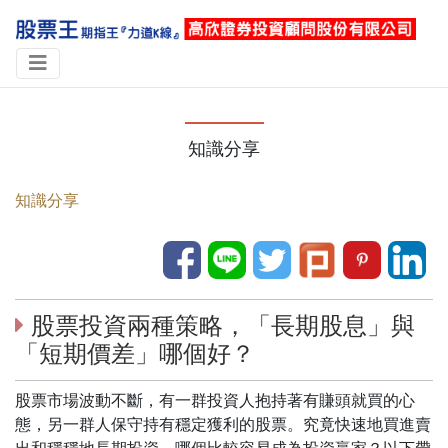
知識分享
知識分享
股票投資兩種策略，「長期股息」與
「短期價差」哪個好？
股票市場波動不斷，有一群投資人抱持著有賺頭就買的心
態，另一群人保守持有穩定獲利的股票。究竟快速地買進賣