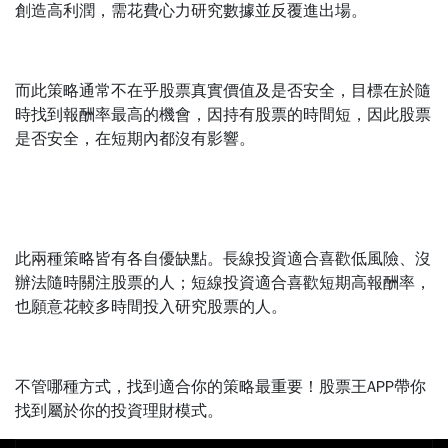
創造高利潤，需花費心力研究數據並反覆進出場。
而此策略通常不在乎股票真實價值及是否安全，目標在於隨
時找到報酬率最高的機會，因持有股票的時間短，因此股票
是否安全，在短期內都沒有影響。
此兩種策略皆有各自優缺點。長線投資適合喜歡低風險、沒
辦法隨時關注股票的人；短線投資適合喜歡短期高報酬率，
也願意花較多時間投入研究股票的人。
不管哪種方式，找到適合你的策略最重要！股票王APP帶你
找到屬於你的投資理財模式。