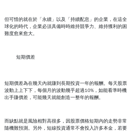
但可惜的就在於「永續」以及「持續配息」的企業，在這全
球化的時代，企業必須具備時時維持競爭力、維持獲利的困
難度愈來愈大。
短期價差
短期價差為在幾天內就賺到長期投資一年的報酬。每天股票
波動上上下下，每個月的波動幾乎超過10%，如能看準時機
出手賺價差，可能幾天就能創造一整年的報酬。
而缺點就是風險相對高很多，因股票價格短期內的走勢非常
隨機難預測。另外，短線投資通常不會投入許多本金，若要