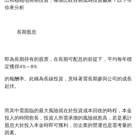
出和穩穩地長期投資，哪個比較容易成為投資贏家？以下帶
你來分析
長期股息
即為長期持有的股票，在長期可配息的前提下，平均每年穩
定獲得4%～8%
的報酬率。此稱為長線投資，意味著需長期參與公司的成長
起伏。
而其中需面臨的最大風險就在於投資成本回收的時程，本金
投入的時間愈長，投資人所需承擔的風險就愈高，若是累計
股息大於投入本金時即可獲利，但企業的營運也是需考量的
因素。