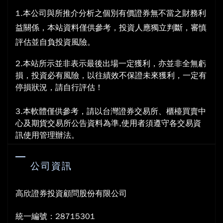
1.本公司與所推介分析之個別有價證券無不當之財務利
益關係，本站資料僅供參考，投資人應獨立判斷，審慎
評估並自負投資風險。
2.本站所示並非表示最後出場一定獲利，亦並非全無虧
損，投資必有風險，以往績效不保證未來獲利，一定有
停損狀況，請自行評估！
3.本軟體僅供參考，請以台灣證券交易所、櫃檯買賣中
心及期貨交易所公告資料為準,使用者須遵守各交易資
訊使用管理辦法。
公司資訊
高欣證券投資顧問股份有限公司
統一編號：28715301