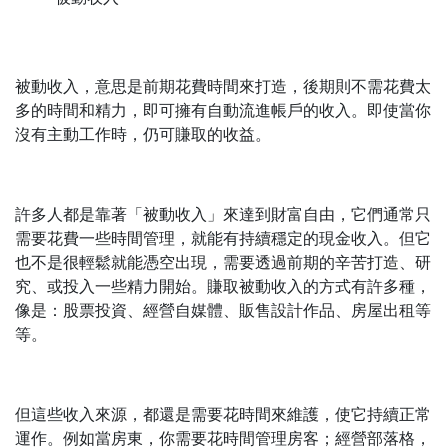
被動收入，意思是前期花費時間來打造，後期則不需花費太
多的時間和精力，即可擁有自動流進帳戶的收入。即使當你
沒有主動工作時，仍可賺取的收益。
許多人都是靠著「被動收入」來達到財富自由，它們通常只
需要花費一些時間管理，就能有持續穩定的現金收入。但它
也不是很輕鬆就能憑空出現，需要透過前期的辛苦打造、研
究、或投入一些精力開始。賺取被動收入的方式有許多種，
像是：股票投資、經營自媒體、販售設計作品、房屋出租等
等。
但這些收入來源，都還是需要花時間來維護，使它持續正常
運作。例如當房東，你需要花時間管理房客；經營部落格，