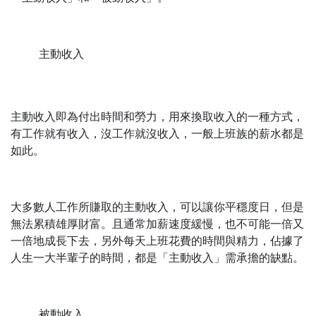
主動收入
主動收入即為付出時間和勞力，用來換取收入的一種方式，
有工作就有收入，沒工作就沒收入，一般上班族的薪水都是
如此。
大多數人工作所賺取的主動收入，可以讓你平穩度日，但是
無法累積雄厚財富。且通常加薪速度緩慢，也不可能一倍又
一倍地成長下去，另外每天上班花費的時間與精力，佔據了
人生一大半輩子的時間，都是「主動收入」需承擔的缺點。
被動收入