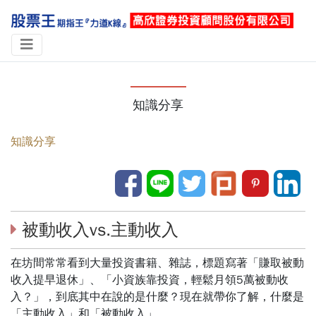
知識分享
知識分享
被動收入vs.主動收入
在坊間常常看到大量投資書籍、雜誌，標題寫著「賺取被動
收入提早退休」、「小資族靠投資，輕鬆月領5萬被動收
入？」，到底其中在說的是什麼？現在就帶你了解，什麼是
「主動收入」和「被動收入」。